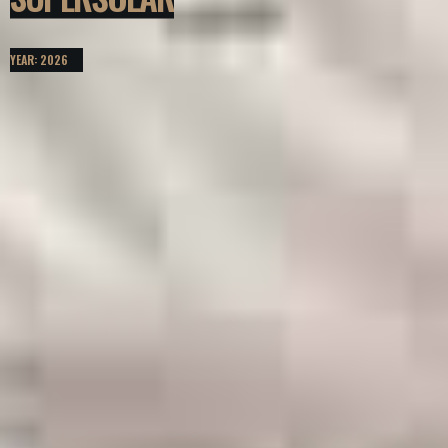
YEAR: 2026